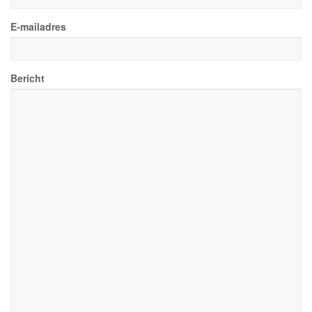
E-mailadres
Bericht