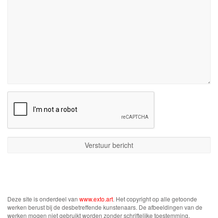
Deze site is onderdeel van
www.exto.art
. Het copyright op alle getoonde
werken berust bij de desbetreffende kunstenaars. De afbeeldingen van de
werken mogen niet gebruikt worden zonder schriftelijke toestemming.